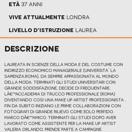
Età
37 anni
Vive attualmente
londra
Livello d'istruzione
Laurea
Descrizione
Laureata in Scienze della Moda e del Costume con
indirizzo Economico Manageriale (Universita` La
Sapienza,Roma), da sempre appassionata al mondo
della moda. Terminati gli studi universitari con
grande soddisfazione, decide di frequentare.
Lâ€™Accademia di Trucco Professionale (Roma)
diventando cosi una Make up Artist Professionista ,
fin da subito iniziano le prime collaborazioni con
fotografi di grande rilievo come Eolo Perfido,
Marco Dâ€™Amico. Terminati gli studi dopo aver
lavorato come assistente per la make up artist
Valeria Orlando, prende parte a campagne