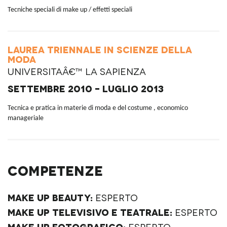
Tecniche speciali di make up / effetti speciali
Laurea Triennale in Scienze della
moda
Universitaâ€™ La Sapienza
Settembre 2010 - Luglio 2013
Tecnica e pratica in materie di moda e del costume , economico
manageriale
Competenze
Make up Beauty:
Esperto
Make up Televisivo e Teatrale:
Esperto
Make up Fotografico:
Esperto