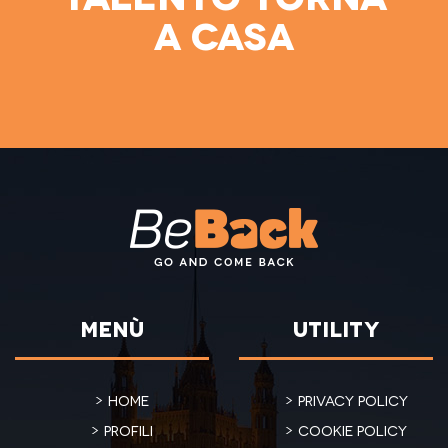
a casa
Menù
Utility
Home
Privacy policy
Profili
Cookie policy