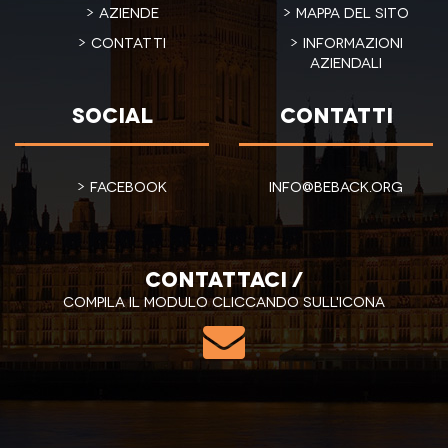
Aziende
Mappa del sito
Contatti
Informazioni
aziendali
Social
Contatti
Facebook
info@beback.org
Contattaci /
Compila il modulo cliccando sull'icona