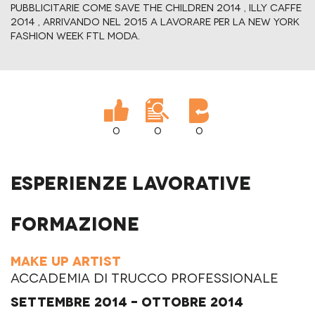
pubblicitarie come Save the Children 2014 , Illy Caffe
2014 , arrivando nel 2015 a lavorare per la New York
Fashion Week Ftl Moda.
0
0
0
Esperienze lavorative
Formazione
Make up Artist
Accademia di Trucco Professionale
Settembre 2014 - Ottobre 2014