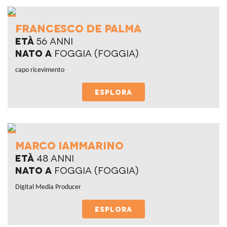
francesco de palma
Età
56 anni
Nato a
foggia (foggia)
capo ricevimento
ESPLORA
marco iammarino
Età
48 anni
Nato a
Foggia (Foggia)
Digital Media Producer
ESPLORA