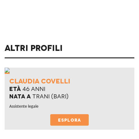
Altri profili
Claudia Covelli
Età
46 anni
Nata a
Trani (Bari)
Assistente legale
ESPLORA