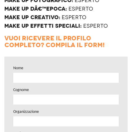
Make up dâ€™Epoca:
Esperto
Make up Creativo:
Esperto
Make up Effetti Speciali:
Esperto
Vuoi ricevere il profilo
completo? Compila il form!
Nome
Cognome
Organizzazione