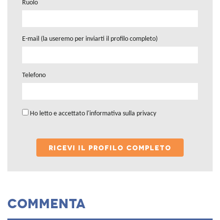
Ruolo
E-mail (la useremo per inviarti il profilo completo)
Telefono
Ho letto e accettato l'
informativa sulla privacy
RICEVI IL PROFILO COMPLETO
Commenta