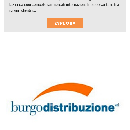
l’azienda oggi compete sui mercati internazionali, e può vantare tra
i propri clienti i...
ESPLORA