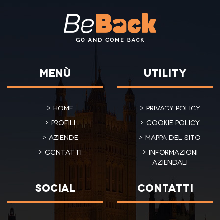
Menù
Utility
Home
Privacy policy
Profili
Cookie policy
Aziende
Mappa del sito
Contatti
Informazioni
aziendali
Social
Contatti