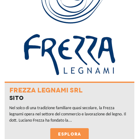
FREZZA LEGNAMI SRL
Sito
Nel solco di una tradizione familiare quasi secolare, la Frezza
legnami opera nel settore del commercio e lavorazione del legno. Il
dott. Luciano Frezza ha fondato la...
ESPLORA