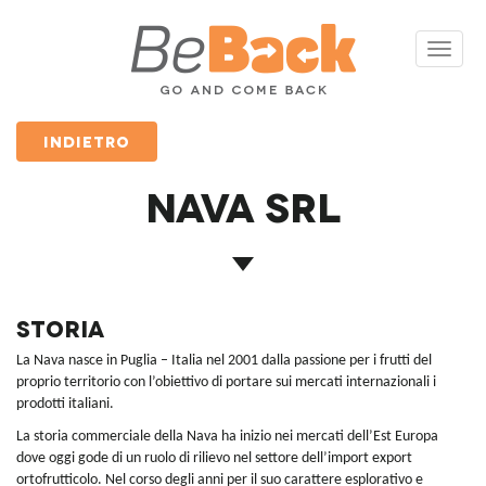
Toggle
navigat
INDIETRO
NAVA srl
Storia
La Nava nasce in Puglia – Italia nel 2001 dalla passione per i frutti del
proprio territorio con l’obiettivo di portare sui mercati internazionali i
prodotti italiani.
La storia commerciale della Nava ha inizio nei mercati dell’Est Europa
dove oggi gode di un ruolo di rilievo nel settore dell’import export
ortofrutticolo. Nel corso degli anni per il suo carattere esplorativo e