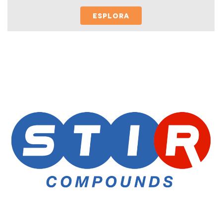
ESPLORA