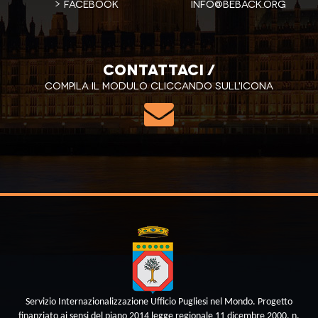
Facebook
info@beback.org
Contattaci /
Compila il modulo cliccando sull'icona
Servizio Internazionalizzazione Ufficio Pugliesi nel Mondo. Progetto
finanziato ai sensi del piano 2014 legge regionale 11 dicembre 2000, n.