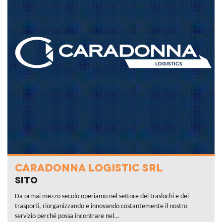
CARADONNA LOGISTIC SRL
Sito
Da ormai mezzo secolo operiamo nel settore dei traslochi e dei
trasporti, riorganizzando e innovando costantemente il nostro
servizio perché possa incontrare nel...