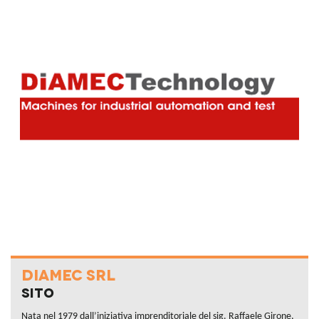
DIAMEC SRL
Sito
Nata nel 1979 dall’iniziativa imprenditoriale del sig. Raffaele Girone,