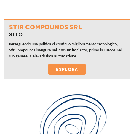
STIR COMPOUNDS SRL
Sito
Perseguendo una politica di continuo miglioramento tecnologico,
Stir Compounds inaugura nel 2003 un impianto, primo in Europa nel
suo genere, a elevatissima automazione...
ESPLORA