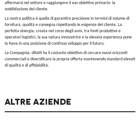
affermarsi nel settore e raggiungere il suo obiettivo primario: la
soddisfazione del cliente.
La nostra politica è quella di garantire precisione in termini di volume di
fornitura, qualità e consegna rispettando le esigenze del cliente. La
perfetta sinergia, creata nel corso degli anni, tra fonti produttive e
operatori logistici, la sua natura innovatrice e la elevata esperienza pone
la Nava in una posizione di continuo sviluppo per il futuro.
La Compagnia, difatti ha il costante obiettivo di cercare nuovi orizzonti
commerciali e diversificare la propria offerta mantenendo standard elevati
di qualità e di affidabilità.
Altre aziende